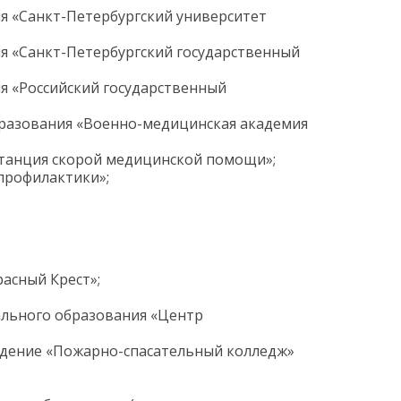
 «Санкт-Петербургский университет
я «Санкт-Петербургский государственный
 «Российский государственный
разования «Военно-медицинская академия
станция скорой медицинской помощи»;
профилактики»;
асный Крест»;
ального образования «Центр
ждение «Пожарно-спасательный колледж»