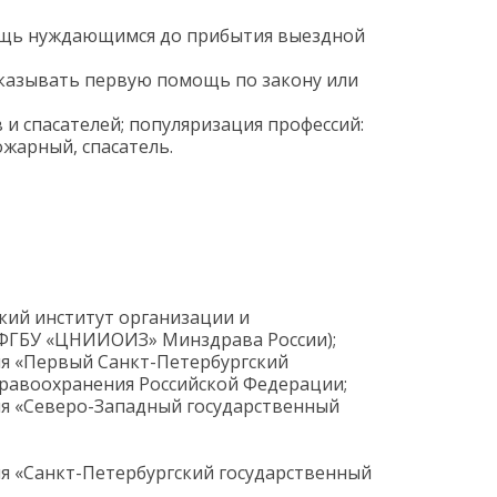
ощь нуждающимся до прибытия выездной
оказывать первую помощь по закону или
и спасателей; популяризация профессий:
жарный, спасатель.
ий институт организации и
(ФГБУ «ЦНИИОИЗ» Минздрава России);
я «Первый Санкт-Петербургский
дравоохранения Российской Федерации;
я «Северо-Западный государственный
я «Санкт-Петербургский государственный