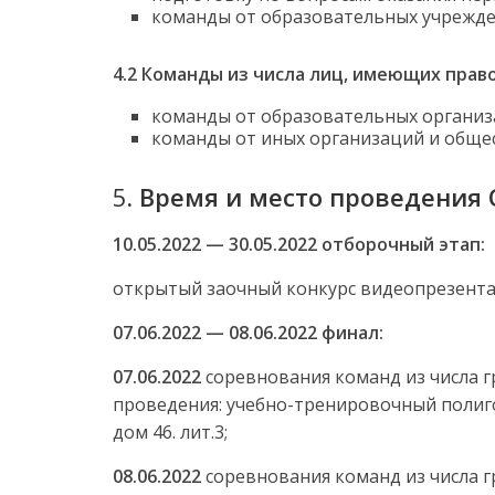
команды от образовательных учрежден
4.2 Команды из числа лиц, имеющих прав
команды от образовательных организа
команды от иных организаций и общес
5
.
Время и место проведения
10.05.2022 — 30.05.2022 отборочный этап:
открытый заочный конкурс видеопрезент
07.06.2022 — 08.06.2022 финал:
07.06.2022
соревнования команд из числа г
проведения: учебно-тренировочный полигон
дом 46. лит.3;
08.06.2022
соревнования команд из числа 