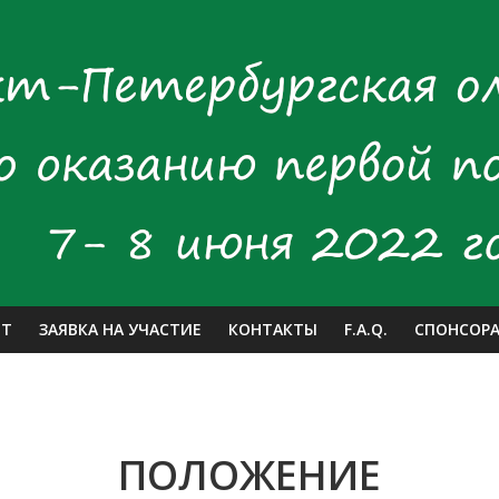
ЕТ
ЗАЯВКА НА УЧАСТИЕ
КОНТАКТЫ
F.A.Q.
СПОНСОР
ПОЛОЖЕНИЕ